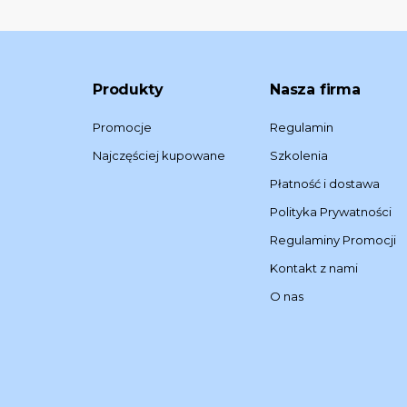
Produkty
Nasza firma
Promocje
Regulamin
Najczęściej kupowane
Szkolenia
Płatność i dostawa
Polityka Prywatności
Regulaminy Promocji
Kontakt z nami
O nas