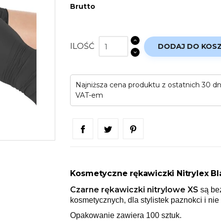
Brutto
ILOŚĆ
DODAJ DO KOS
Najniższa cena produktu z ostatnich 30 d
VAT-em
Kosmetyczne rękawiczki Nitrylex Bl
Czarne rękawiczki nitrylowe XS
są be
kosmetycznych, dla stylistek paznokci i nie 
Opakowanie zawiera 100 sztuk.