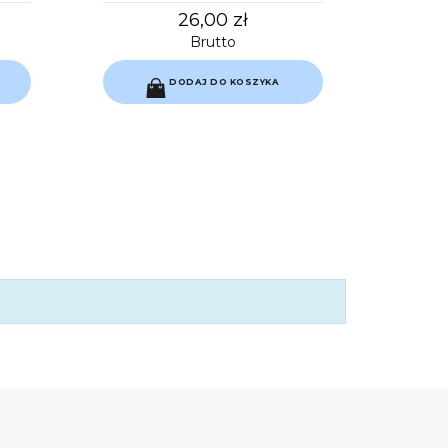
26,00 zł
Brutto
DODAJ DO KOSZYKA