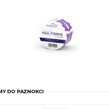
MY DO PAZNOKCI