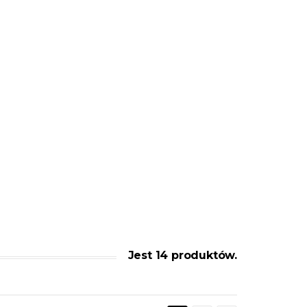
Jest 14 produktów.