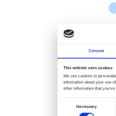
Consent
This website uses cookies
We use cookies to personalis
information about your use of
other information that you’ve
Consent
Necessary
Selection
Fo