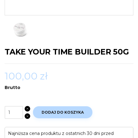
TAKE YOUR TIME BUILDER 50G
100,00 zł
Brutto
DODAJ DO KOSZYKA
Najniższa cena produktu z ostatnich 30 dni przed